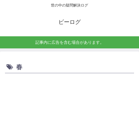
世の中の疑問解決ログ
ビーログ
記事内に広告を含む場合があります。
春