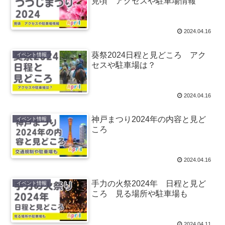
見頃 アクセスや駐車場情報
2024.04.16
葵祭2024日程と見どころ アク
イベント情報
セスや駐車場は？
2024.04.16
神戸まつり2024年の内容と見ど
イベント情報
ころ
2024.04.16
手力の火祭2024年 日程と見ど
イベント情報
ころ 見る場所や駐車場も
2024.04.11