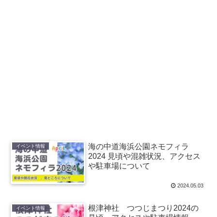
海の中道海浜公園ネモフィラ
イベント情報
2024 見頃や混雑状況、アクセス
や駐車場について
2024.05.03
根津神社 つつじまつり2024の
イベント情報