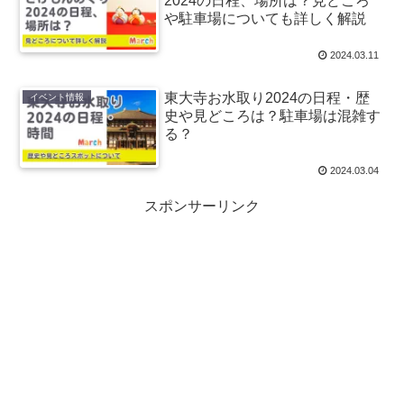
2024の日程、場所は？見どころ
や駐車場についても詳しく解説
2024.03.11
東大寺お水取り2024の日程・歴
イベント情報
史や見どころは？駐車場は混雑す
る？
2024.03.04
スポンサーリンク