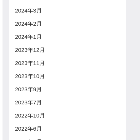
2024年3月
2024年2月
2024年1月
2023年12月
2023年11月
2023年10月
2023年9月
2023年7月
2022年10月
2022年6月