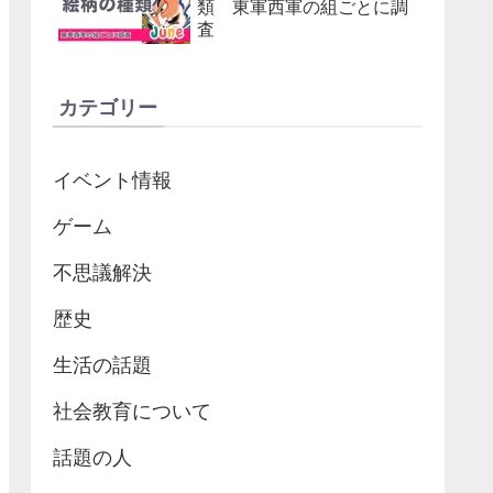
類 東軍西軍の組ごとに調
査
カテゴリー
イベント情報
ゲーム
不思議解決
歴史
生活の話題
社会教育について
話題の人