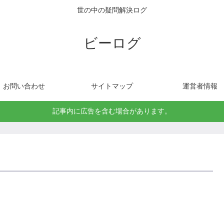
世の中の疑問解決ログ
ビーログ
お問い合わせ
サイトマップ
運営者情報
記事内に広告を含む場合があります。