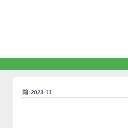
2023-11