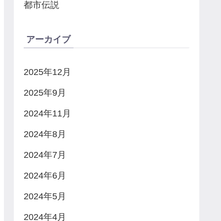
都市伝説
アーカイブ
2025年12月
2025年9月
2024年11月
2024年8月
2024年7月
2024年6月
2024年5月
2024年4月