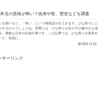
本当の意味が怖い？由来や歌、歴史などを調査
とを調べると、「怖い」という検索語が出てきます。ひな祭りにど
がするからでしょうね。実際には、ひな祭りは女の子の健やかな成
る、素敵な日本の伝統行事です。この記事では、ひな祭りの真実や
て、簡潔に...
2023.11.02
ンサーリンク