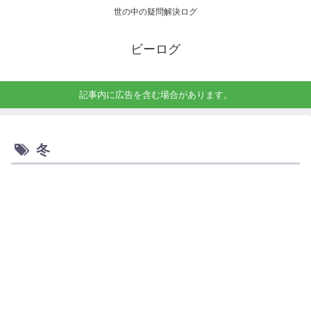
世の中の疑問解決ログ
ビーログ
記事内に広告を含む場合があります。
冬