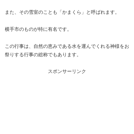
また、その雪室のことも「かまくら」と呼ばれます。
横手市のものが特に有名です。
この行事は、自然の恵みである水を運んでくれる神様をお
祭りする行事の総称でもあります。
スポンサーリンク