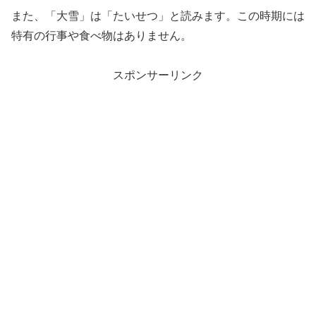
また、「大雪」は「たいせつ」と読みます。この時期には
特有の行事や食べ物はありません。
スポンサーリンク