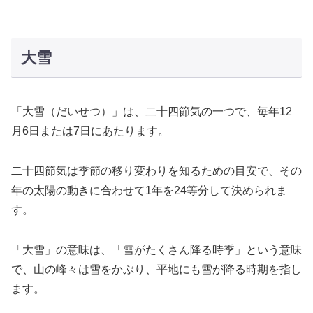
大雪
「大雪（だいせつ）」は、二十四節気の一つで、毎年12
月6日または7日にあたります。
二十四節気は季節の移り変わりを知るための目安で、その
年の太陽の動きに合わせて1年を24等分して決められま
す。
「大雪」の意味は、「雪がたくさん降る時季」という意味
で、山の峰々は雪をかぶり、平地にも雪が降る時期を指し
ます。