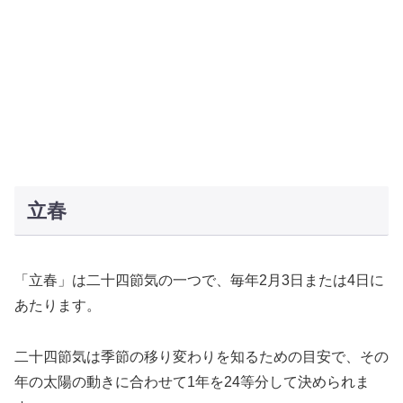
立春
「立春」は二十四節気の一つで、毎年2月3日または4日に
あたります。
二十四節気は季節の移り変わりを知るための目安で、その
年の太陽の動きに合わせて1年を24等分して決められま