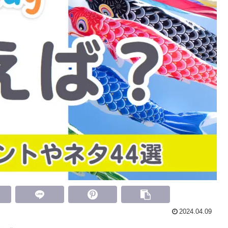
2024.04.09