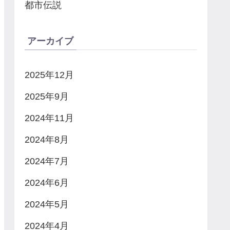
都市伝説
アーカイブ
2025年12月
2025年9月
2024年11月
2024年8月
2024年7月
2024年6月
2024年5月
2024年4月