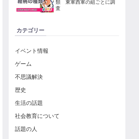
類 東軍西軍の組ごとに調
査
カテゴリー
イベント情報
ゲーム
不思議解決
歴史
生活の話題
社会教育について
話題の人