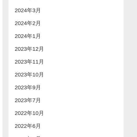
2024年3月
2024年2月
2024年1月
2023年12月
2023年11月
2023年10月
2023年9月
2023年7月
2022年10月
2022年6月