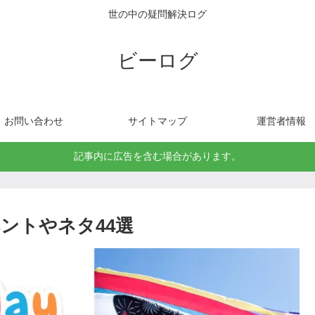
世の中の疑問解決ログ
ビーログ
お問い合わせ
サイトマップ
運営者情報
記事内に広告を含む場合があります。
ントやネタ44選