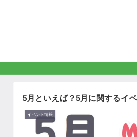
5月といえば？5月に関するイベ
イベント情報