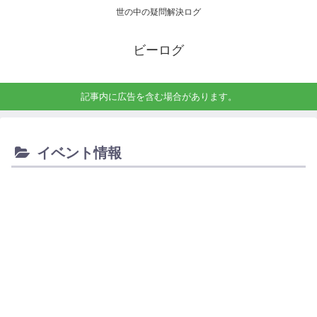
世の中の疑問解決ログ
ビーログ
記事内に広告を含む場合があります。
イベント情報