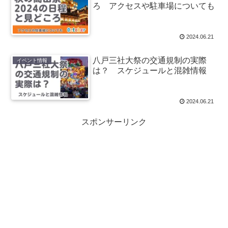
ろ アクセスや駐車場についても
2024.06.21
八戸三社大祭の交通規制の実際
イベント情報
は？ スケジュールと混雑情報
2024.06.21
スポンサーリンク