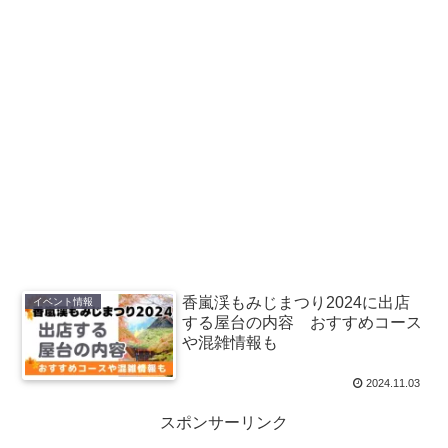
香嵐渓もみじまつり2024に出店
イベント情報
する屋台の内容 おすすめコース
や混雑情報も
2024.11.03
スポンサーリンク